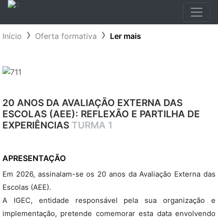
Início
Oferta formativa
Ler mais
20 ANOS DA AVALIAÇÃO EXTERNA DAS
ESCOLAS (AEE): REFLEXÃO E PARTILHA DE
EXPERIÊNCIAS
TURMA 1
APRESENTAÇÃO
Em 2026, assinalam-se os 20 anos da Avaliação Externa das
Escolas (AEE).
A IGEC, entidade responsável pela sua organização e
implementação, pretende comemorar esta data envolvendo