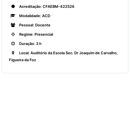
Acreditação: CFAEBM-422526
Modalidade: ACD
Pessoal: Docente
Regime: Presencial
Duração: 3 h
Local: Auditório da Escola Sec. Dr Joaquim de Carvalho,
Figueira da Foz