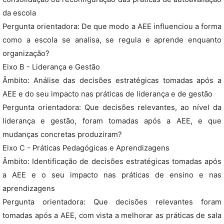
da escola
Pergunta orientadora: De que modo a AEE influenciou a forma
como a escola se analisa, se regula e aprende enquanto
organização?
Eixo B - Liderança e Gestão
Âmbito: Análise das decisões estratégicas tomadas após a
AEE e do seu impacto nas práticas de liderança e de gestão
Pergunta orientadora: Que decisões relevantes, ao nível da
liderança e gestão, foram tomadas após a AEE, e que
mudanças concretas produziram?
Eixo C - Práticas Pedagógicas e Aprendizagens
Âmbito: Identificação de decisões estratégicas tomadas após
a AEE e o seu impacto nas práticas de ensino e nas
aprendizagens
Pergunta orientadora: Que decisões relevantes foram
tomadas após a AEE, com vista a melhorar as práticas de sala