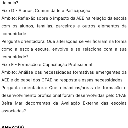
de aula?
Eixo D - Alunos, Comunidade e Participação
Âmbito: Reflexão sobre o impacto da AEE na relação da escola
com os alunos, famílias, parceiros e outros elementos da
comunidade
Pergunta orientadora: Que alterações se verificaram na forma
como a escola escuta, envolve e se relaciona com a sua
comunidade?
Eixo E - Formação e Capacitação Profissional
Âmbito: Análise das necessidades formativas emergentes da
AEE e do papel dos CFAE na resposta a essas necessidades
Pergunta orientadora: Que dinâmicas/áreas de formação e
desenvolvimento profissional foram desenvolvidas pelo CFAE
Beira Mar decorrentes da Avaliação Externa das escolas
associadas?
ANEXO(S)