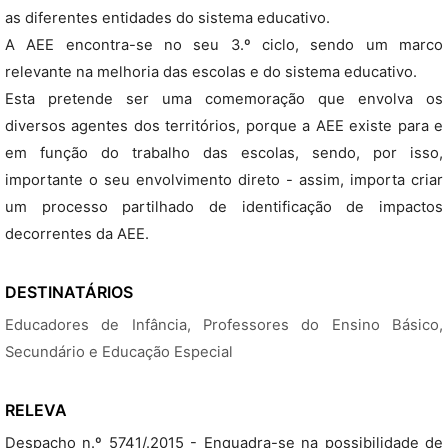
as diferentes entidades do sistema educativo.
A AEE encontra-se no seu 3.º ciclo, sendo um marco
relevante na melhoria das escolas e do sistema educativo.
Esta pretende ser uma comemoração que envolva os
diversos agentes dos territórios, porque a AEE existe para e
em função do trabalho das escolas, sendo, por isso,
importante o seu envolvimento direto - assim, importa criar
um processo partilhado de identificação de impactos
decorrentes da AEE.
DESTINATÁRIOS
Educadores de Infância, Professores do Ensino Básico,
Secundário e Educação Especial
RELEVA
Despacho n.º 5741/.2015 - Enquadra-se na possibilidade de