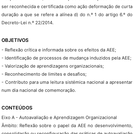
ser reconhecida e certificada como ação deformação de curta
duração a que se refere a alínea d) do n.º 1 do artigo 6.º do
Decreto-Lei n.º 22/2014.
OBJETIVOS
- Reflexão crítica e informada sobre os efeitos da AEE;
- Identificação de processos de mudança induzidos pela AEE;
- Valorização de aprendizagens organizacionais;
- Reconhecimento de limites e desafios;
- Contributo para uma leitura sistémica nacional a apresentar
num dia nacional de comemoração.
CONTEÚDOS
Eixo A - Autoavaliação e Aprendizagem Organizacional
Âmbito: Reflexão sobre o papel da AEE no desenvolvimento,
consolidação ou reconfiguração das práticas de autoavaliação