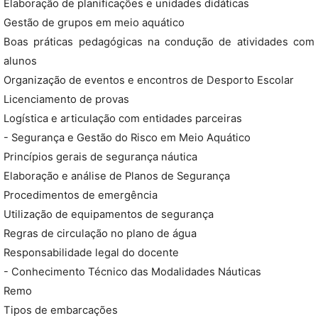
Elaboração de planificações e unidades didáticas
Gestão de grupos em meio aquático
Boas práticas pedagógicas na condução de atividades com
alunos
Organização de eventos e encontros de Desporto Escolar
Licenciamento de provas
Logística e articulação com entidades parceiras
- Segurança e Gestão do Risco em Meio Aquático
Princípios gerais de segurança náutica
Elaboração e análise de Planos de Segurança
Procedimentos de emergência
Utilização de equipamentos de segurança
Regras de circulação no plano de água
Responsabilidade legal do docente
- Conhecimento Técnico das Modalidades Náuticas
Remo
Tipos de embarcações