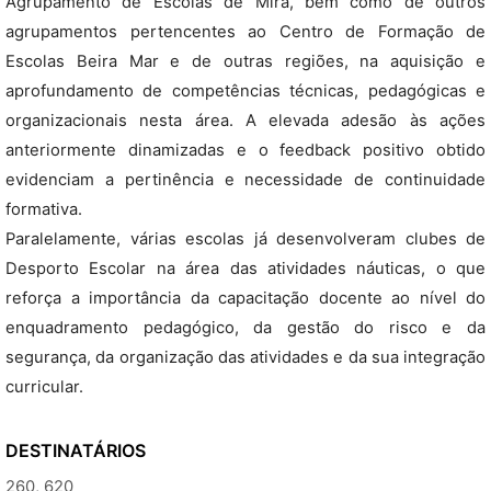
Agrupamento de Escolas de Mira, bem como de outros
agrupamentos pertencentes ao Centro de Formação de
Escolas Beira Mar e de outras regiões, na aquisição e
aprofundamento de competências técnicas, pedagógicas e
organizacionais nesta área. A elevada adesão às ações
anteriormente dinamizadas e o feedback positivo obtido
evidenciam a pertinência e necessidade de continuidade
formativa.
Paralelamente, várias escolas já desenvolveram clubes de
Desporto Escolar na área das atividades náuticas, o que
reforça a importância da capacitação docente ao nível do
enquadramento pedagógico, da gestão do risco e da
segurança, da organização das atividades e da sua integração
curricular.
DESTINATÁRIOS
260, 620