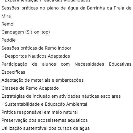
- Experimentação Prática das Modalidades
Sessões práticas no plano de água da Barrinha da Praia de
Mira
Remo
Canoagem (Sit-on-top)
Paddle
Sessões práticas de Remo Indoor
- Desportos Náuticos Adaptados
Participação de alunos com Necessidades Educativas
Específicas
Adaptação de materiais e embarcações
Classes de Remo Adaptado
Estratégias de inclusão em atividades náuticas escolares
- Sustentabilidade e Educação Ambiental
Prática responsável em meio natural
Preservação dos ecossistemas aquáticos
Utilização sustentável dos cursos de água