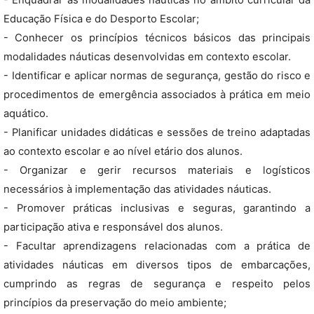
- Enquadrar as modalidades náuticas no âmbito curricular da
Educação Física e do Desporto Escolar;
- Conhecer os princípios técnicos básicos das principais
modalidades náuticas desenvolvidas em contexto escolar.
- Identificar e aplicar normas de segurança, gestão do risco e
procedimentos de emergência associados à prática em meio
aquático.
- Planificar unidades didáticas e sessões de treino adaptadas
ao contexto escolar e ao nível etário dos alunos.
- Organizar e gerir recursos materiais e logísticos
necessários à implementação das atividades náuticas.
- Promover práticas inclusivas e seguras, garantindo a
participação ativa e responsável dos alunos.
- Facultar aprendizagens relacionadas com a prática de
atividades náuticas em diversos tipos de embarcações,
cumprindo as regras de segurança e respeito pelos
princípios da preservação do meio ambiente;