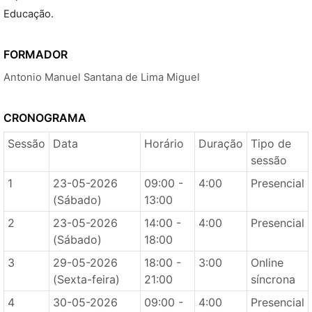
Educação.
FORMADOR
Antonio Manuel Santana de Lima Miguel
CRONOGRAMA
Sessão
Data
Horário
Duração
Tipo de
sessão
1
23-05-2026
09:00 -
4:00
Presencial
(Sábado)
13:00
2
23-05-2026
14:00 -
4:00
Presencial
(Sábado)
18:00
3
29-05-2026
18:00 -
3:00
Online
(Sexta-feira)
21:00
síncrona
4
30-05-2026
09:00 -
4:00
Presencial