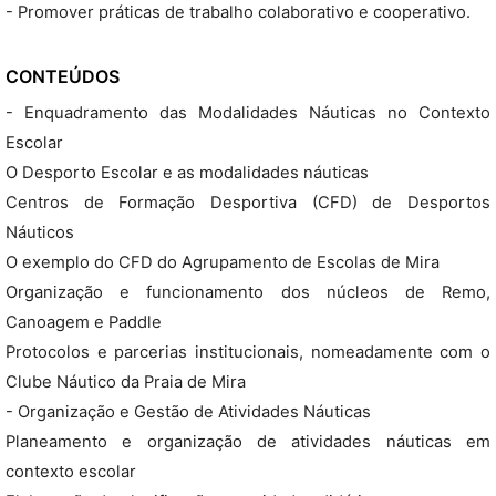
- Promover práticas de trabalho colaborativo e cooperativo.
CONTEÚDOS
- Enquadramento das Modalidades Náuticas no Contexto
Escolar
O Desporto Escolar e as modalidades náuticas
Centros de Formação Desportiva (CFD) de Desportos
Náuticos
O exemplo do CFD do Agrupamento de Escolas de Mira
Organização e funcionamento dos núcleos de Remo,
Canoagem e Paddle
Protocolos e parcerias institucionais, nomeadamente com o
Clube Náutico da Praia de Mira
- Organização e Gestão de Atividades Náuticas
Planeamento e organização de atividades náuticas em
contexto escolar