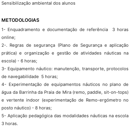
Sensibilização ambiental dos alunos
METODOLOGIAS
1- Enquadramento e documentação de referência  3 horas
online;
2-. Regras de segurança (Plano de Segurança e aplicação
prática) e organização e gestão de atividades náuticas na
escola) - 6 horas;
3- Equipamento náutico: manutenção, transporte, protocolos
de navegabilidade  5 horas;
4- Experimentação de equipamentos náuticos no plano de
água da Barrinha da Praia de Mira (remo, paddle, sit-on-tops)
e vertente indoor (experimentação de Remo-ergómetro no
posto náutico) - 8 horas;
5- Aplicação pedagógica das modalidades náuticas na escola
3 horas.