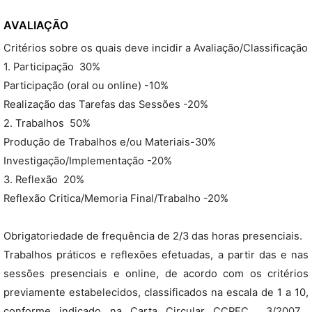
AVALIAÇÃO
Critérios sobre os quais deve incidir a Avaliação/Classificação
1. Participação  30%
Participação (oral ou online) -10%
Realização das Tarefas das Sessões -20%
2. Trabalhos  50%
Produção de Trabalhos e/ou Materiais-30%
Investigação/Implementação -20%
3. Reflexão  20%
Reflexão Critica/Memoria Final/Trabalho -20%
Obrigatoriedade de frequência de 2/3 das horas presenciais.
Trabalhos práticos e reflexões efetuadas, a partir das e nas
sessões presenciais e online, de acordo com os critérios
previamente estabelecidos, classificados na escala de 1 a 10,
conforme indicado na Carta Circular CCPFC  3/2007 