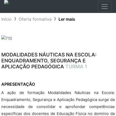
Início
Oferta formativa
Ler mais
MODALIDADES NÁUTICAS NA ESCOLA:
ENQUADRAMENTO, SEGURANÇA E
APLICAÇÃO PEDAGÓGICA
TURMA 1
APRESENTAÇÃO
A ação de formação Modalidades Náuticas na Escola:
Enquadramento, Segurança e Aplicação Pedagógica surge da
necessidade de consolidar e aprofundar competências
específicas dos docentes de Educação Física no domínio da