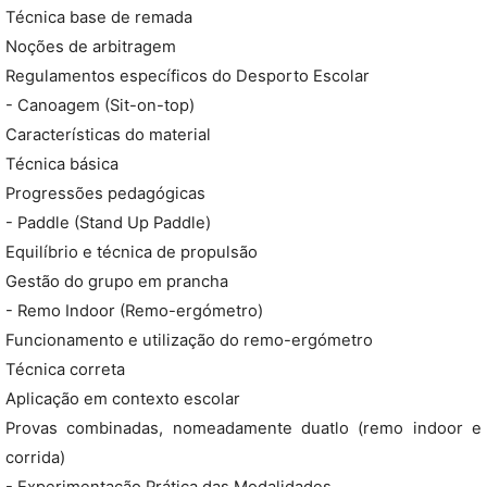
Técnica base de remada
Noções de arbitragem
Regulamentos específicos do Desporto Escolar
- Canoagem (Sit-on-top)
Características do material
Técnica básica
Progressões pedagógicas
- Paddle (Stand Up Paddle)
Equilíbrio e técnica de propulsão
Gestão do grupo em prancha
- Remo Indoor (Remo-ergómetro)
Funcionamento e utilização do remo-ergómetro
Técnica correta
Aplicação em contexto escolar
Provas combinadas, nomeadamente duatlo (remo indoor e
corrida)