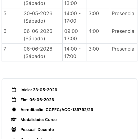
(Sábado)
13:00
5
30-05-2026
14:00 -
3:00
Presencial
(Sábado)
17:00
6
06-06-2026
09:00 -
4:00
Presencial
(Sábado)
13:00
7
06-06-2026
14:00 -
3:00
Presencial
(Sábado)
17:00
Início: 23-05-2026
Fim: 06-06-2026
Acreditação: CCPFC/ACC-139792/26
Modalidade: Curso
Pessoal: Docente