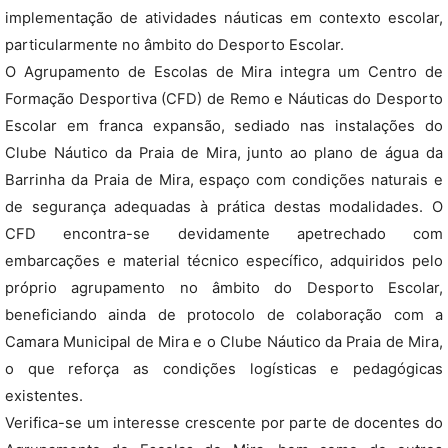
implementação de atividades náuticas em contexto escolar,
particularmente no âmbito do Desporto Escolar.
O Agrupamento de Escolas de Mira integra um Centro de
Formação Desportiva (CFD) de Remo e Náuticas do Desporto
Escolar em franca expansão, sediado nas instalações do
Clube Náutico da Praia de Mira, junto ao plano de água da
Barrinha da Praia de Mira, espaço com condições naturais e
de segurança adequadas à prática destas modalidades. O
CFD encontra-se devidamente apetrechado com
embarcações e material técnico específico, adquiridos pelo
próprio agrupamento no âmbito do Desporto Escolar,
beneficiando ainda de protocolo de colaboração com a
Camara Municipal de Mira e o Clube Náutico da Praia de Mira,
o que reforça as condições logísticas e pedagógicas
existentes.
Verifica-se um interesse crescente por parte de docentes do