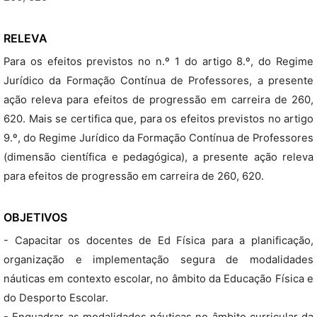
RELEVA
Para os efeitos previstos no n.º 1 do artigo 8.º, do Regime
Jurídico da Formação Contínua de Professores, a presente
ação releva para efeitos de progressão em carreira de 260,
620. Mais se certifica que, para os efeitos previstos no artigo
9.º, do Regime Jurídico da Formação Contínua de Professores
(dimensão científica e pedagógica), a presente ação releva
para efeitos de progressão em carreira de 260, 620.
OBJETIVOS
- Capacitar os docentes de Ed Física para a planificação,
organização e implementação segura de modalidades
náuticas em contexto escolar, no âmbito da Educação Física e
do Desporto Escolar.