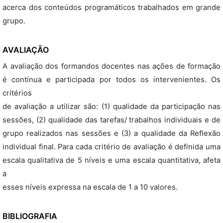
acerca dos conteúdos programáticos trabalhados em grande
grupo.
AVALIAÇÃO
A avaliação dos formandos docentes nas ações de formação
é contínua e participada por todos os intervenientes. Os
critérios
de avaliação a utilizar são: (1) qualidade da participação nas
sessões, (2) qualidade das tarefas/ trabalhos individuais e de
grupo realizados nas sessões e (3) a qualidade da Reflexão
individual final. Para cada critério de avaliação é definida uma
escala qualitativa de 5 níveis e uma escala quantitativa, afeta
a
esses níveis expressa na escala de 1 a 10 valores.
BIBLIOGRAFIA