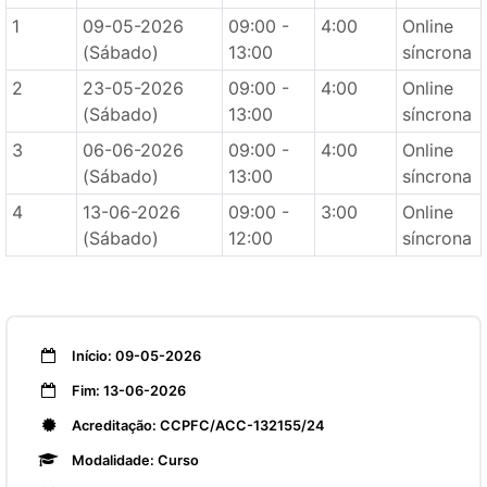
1
09-05-2026
09:00 -
4:00
Online
(Sábado)
13:00
síncrona
2
23-05-2026
09:00 -
4:00
Online
(Sábado)
13:00
síncrona
3
06-06-2026
09:00 -
4:00
Online
(Sábado)
13:00
síncrona
4
13-06-2026
09:00 -
3:00
Online
(Sábado)
12:00
síncrona
Início: 09-05-2026
Fim: 13-06-2026
Acreditação: CCPFC/ACC-132155/24
Modalidade: Curso