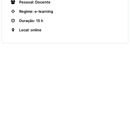
Pessoal: Docente
Regime: e-learning
Duração: 15 h
Local: online