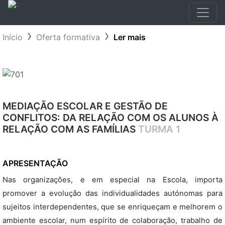
Início
Oferta formativa
Ler mais
MEDIAÇÃO ESCOLAR E GESTÃO DE
CONFLITOS: DA RELAÇÃO COM OS ALUNOS À
RELAÇÃO COM AS FAMÍLIAS
TURMA 1
APRESENTAÇÃO
Nas organizações, e em especial na Escola, importa
promover a evolução das individualidades autónomas para
sujeitos interdependentes, que se enriqueçam e melhorem o
ambiente escolar, num espírito de colaboração, trabalho de