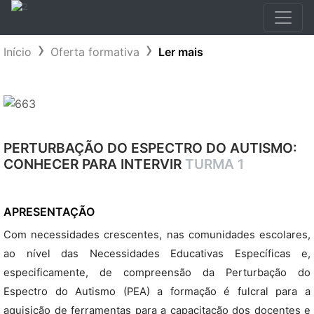
Início
Oferta formativa
Ler mais
PERTURBAÇÃO DO ESPECTRO DO AUTISMO:
CONHECER PARA INTERVIR
TURMA 1
APRESENTAÇÃO
Com necessidades crescentes, nas comunidades escolares,
ao nível das Necessidades Educativas Específicas e,
especificamente, de compreensão da Perturbação do
Espectro do Autismo (PEA) a formação é fulcral para a
aquisição de ferramentas para a capacitação dos docentes e