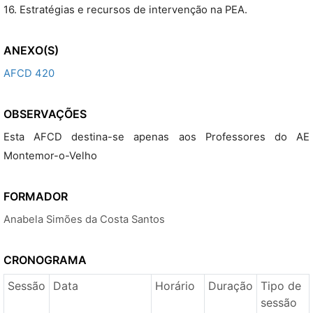
16. Estratégias e recursos de intervenção na PEA.
ANEXO(S)
AFCD 420
OBSERVAÇÕES
Esta AFCD destina-se apenas aos Professores do AE
Montemor-o-Velho
FORMADOR
Anabela Simões da Costa Santos
CRONOGRAMA
Sessão
Data
Horário
Duração
Tipo de
sessão