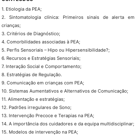
1. Etiologia da PEA;
2. Sintomatologia clínica: Primeiros sinais de alerta em
crianças;
3. Critérios de Diagnóstico;
4. Comorbilidades associadas à PEA;
5. Perfis Sensoriais – Hipo ou Hipersensibilidade?;
6. Recursos e Estratégias Sensoriais;
7. Interação Social e Comportamento;
8. Estratégias de Regulação.
9. Comunicação em crianças com PEA;
10. Sistemas Aumentativos e Alternativos de Comunicação;
11. Alimentação e estratégias;
12. Padrões irregulares de Sono;
13. Intervenção Precoce e Terapias na PEA;
14. A importância dos cuidadores e da equipa multidisciplinar;
15. Modelos de intervenção na PEA;