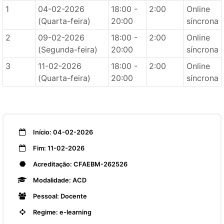
1
04-02-2026
18:00 -
2:00
Online
(Quarta-feira)
20:00
síncrona
2
09-02-2026
18:00 -
2:00
Online
(Segunda-feira)
20:00
síncrona
3
11-02-2026
18:00 -
2:00
Online
(Quarta-feira)
20:00
síncrona
Início: 04-02-2026
Fim: 11-02-2026
Acreditação: CFAEBM-262526
Modalidade: ACD
Pessoal: Docente
Regime: e-learning