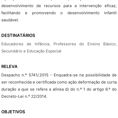
desenvolvimento de recursos para a intervenção eficaz,
facilitando e promovendo o desenvolvimento infantil
saudável.
DESTINATÁRIOS
Educadores de Infância, Professores do Ensino Básico,
Secundário e Educação Especial
RELEVA
Despacho n.º 5741/.2015 - Enquadra-se na possibilidade de
ser reconhecida e certificada como ação deformação de curta
duração a que se refere a alínea d) do n.º 1 do artigo 6.º do
Decreto-Lei n.º 22/2014.
OBJETIVOS