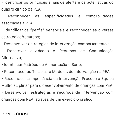
- Identificar os principais sinais de alerta e características do
quadro clínico da PEA;
- Reconhecer as especificidades e comorbilidades
associadas à PEA;
- Identificar os “perfis” sensoriais e reconhecer as diversas
estratégias/recursos;
- Desenvolver estratégias de intervenção comportamental;
- Descrever atividades e Recursos de Comunicação
Alternativa;
- Identificar Padrões de Alimentação e Sono;
- Reconhecer as Terapias e Modelos de Intervenção na PEA;
- Reconhecer a importância da Intervenção Precoce e Equipa
Multidisciplinar para o desenvolvimento de crianças com PEA;
- Desenvolver estratégias e recursos de intervenção com
crianças com PEA, através de um exercício prático.
CONTEÚDOS