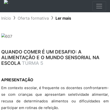
Início
Oferta formativa
Ler mais
QUANDO COMER É UM DESAFIO: A
ALIMENTAÇÃO E O MUNDO SENSORIAL NA
ESCOLA
TURMA 5
APRESENTAÇÃO
Em contexto escolar, é frequente os docentes confrontarem-
se com crianças que apresentam seletividade alimentar,
recusa de determinados alimentos ou dificuldades em
participar em rotinas de refeição.