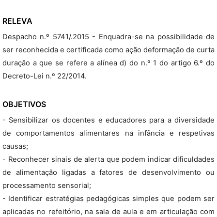
RELEVA
Despacho n.º 5741/.2015 - Enquadra-se na possibilidade de
ser reconhecida e certificada como ação deformação de curta
duração a que se refere a alínea d) do n.º 1 do artigo 6.º do
Decreto-Lei n.º 22/2014.
OBJETIVOS
- Sensibilizar os docentes e educadores para a diversidade
de comportamentos alimentares na infância e respetivas
causas;
- Reconhecer sinais de alerta que podem indicar dificuldades
de alimentação ligadas a fatores de desenvolvimento ou
processamento sensorial;
- Identificar estratégias pedagógicas simples que podem ser
aplicadas no refeitório, na sala de aula e em articulação com