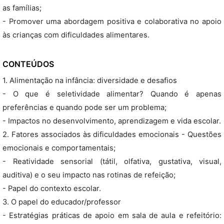
as famílias;
- Promover uma abordagem positiva e colaborativa no apoio
às crianças com dificuldades alimentares.
CONTEÚDOS
1. Alimentação na infância: diversidade e desafios
- O que é seletividade alimentar? Quando é apenas
preferências e quando pode ser um problema;
- Impactos no desenvolvimento, aprendizagem e vida escolar.
2. Fatores associados às dificuldades emocionais - Questões
emocionais e comportamentais;
- Reatividade sensorial (tátil, olfativa, gustativa, visual,
auditiva) e o seu impacto nas rotinas de refeição;
- Papel do contexto escolar.
3. O papel do educador/professor
- Estratégias práticas de apoio em sala de aula e refeitório: