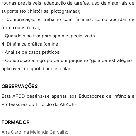
rotinas previsíveis, adaptação de tarefas, uso de materiais de
suporte (ex.: histórias, pictogramas);
- Comunicação e trabalho com famílias: como abordar de
forma construtiva;
- Quando sinalizar para apoio especializado.
4. Dinâmica prática (online)
- Análise de casos práticos;
- Construção em grupo de um pequeno “guia de estratégias”
aplicáveis no quotidiano escolar.
OBSERVAÇÕES
Esta AFCD destina-se apenas aos Educadores de Infância e
Professores do 1.º ciclo do AEZUFF
FORMADOR
Ana Carolina Melanda Carvalho