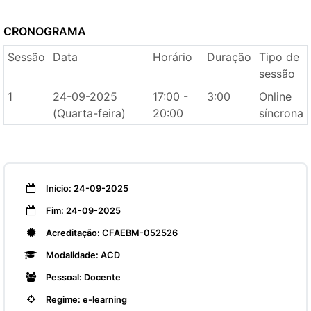
CRONOGRAMA
Sessão
Data
Horário
Duração
Tipo de
sessão
1
24-09-2025
17:00 -
3:00
Online
(Quarta-feira)
20:00
síncrona
Início: 24-09-2025
Fim: 24-09-2025
Acreditação: CFAEBM-052526
Modalidade: ACD
Pessoal: Docente
Regime: e-learning