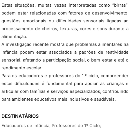
Estas situações, muitas vezes interpretadas como “birras”,
podem estar relacionadas com fatores de desenvolvimento,
questões emocionais ou dificuldades sensoriais ligadas ao
processamento de cheiros, texturas, cores e sons durante a
alimentação.
A investigação recente mostra que problemas alimentares na
infância podem estar associados a padrões de reatividade
sensorial, afetando a participação social, o bem-estar e até o
rendimento escolar.
Para os educadores e professores do 1.º ciclo, compreender
estas dificuldades é fundamental para apoiar as crianças e
articular com famílias e serviços especializados, contribuindo
para ambientes educativos mais inclusivos e saudáveis.
DESTINATÁRIOS
Educadores de Infância; Professores do 1º Ciclo;