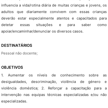
influencia a vida/rotina diária de muitas crianças e jovens, os
adultos que diariamente convivem com essas crianças
deverão estar especialmente atentos e capacitados para
detetar essas situações e para saber como
apoiar/encaminhar/denunciar os diversos casos.
DESTINATÁRIOS
Pessoal não docente;
OBJETIVOS
1. Aumentar os níveis de conhecimento sobre as
desigualdades, descriminação, violência de género e
violência doméstica; 2. Reforçar a capacitação para a
intervenção nas equipas técnicas especializadas e/ou não
especializadas.