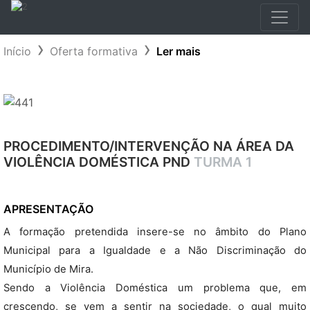
Início
Oferta formativa
Ler mais
PROCEDIMENTO/INTERVENÇÃO NA ÁREA DA
VIOLÊNCIA DOMÉSTICA PND
TURMA 1
APRESENTAÇÃO
A formação pretendida insere-se no âmbito do Plano
Municipal para a Igualdade e a Não Discriminação do
Município de Mira.
Sendo a Violência Doméstica um problema que, em
crescendo, se vem a sentir na sociedade, o qual muito