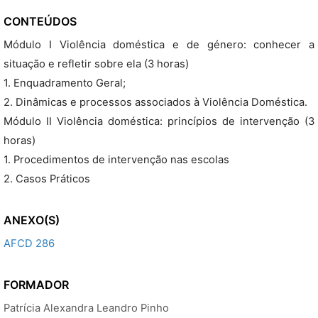
CONTEÚDOS
Módulo I Violência doméstica e de género: conhecer a
situação e refletir sobre ela (3 horas)
1. Enquadramento Geral;
2. Dinâmicas e processos associados à Violência Doméstica.
Módulo II Violência doméstica: princípios de intervenção (3
horas)
1. Procedimentos de intervenção nas escolas
2. Casos Práticos
ANEXO(S)
AFCD 286
FORMADOR
Patrícia Alexandra Leandro Pinho