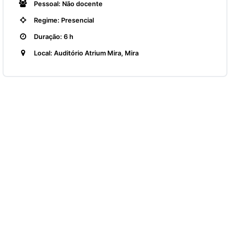
Pessoal: Não docente
Regime: Presencial
Duração: 6 h
Local: Auditório Atrium Mira, Mira