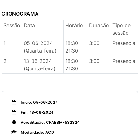
CRONOGRAMA
Sessão
Data
Horário
Duração
Tipo de
sessão
1
05-06-2024
18:30 -
3:00
Presencial
(Quarta-feira)
21:30
2
13-06-2024
18:30 -
3:00
Presencial
(Quinta-feira)
21:30
Início: 05-06-2024
Fim: 13-06-2024
Acreditação: CFAEBM-532324
Modalidade: ACD