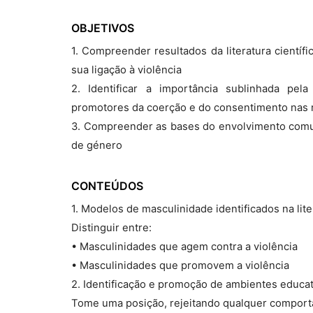
OBJETIVOS
1. Compreender resultados da literatura científ
sua ligação à violência
2. Identificar a importância sublinhada pela
promotores da coerção e do consentimento nas 
3. Compreender as bases do envolvimento comun
de género
CONTEÚDOS
1. Modelos de masculinidade identificados na liter
Distinguir entre:
• Masculinidades que agem contra a violência
• Masculinidades que promovem a violência
2. Identificação e promoção de ambientes educativ
Tome uma posição, rejeitando qualquer comport