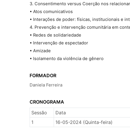
3. Consentimento versus Coerção nos relaciona
• Atos comunicativos
• Interações de poder: físicas, institucionais e in
4. Prevenção e intervenção comunitária em cont
• Redes de solidariedade
• Intervenção de espectador
• Amizade
• Isolamento da violência de gênero
FORMADOR
Daniela Ferreira
CRONOGRAMA
Sessão
Data
1
16-05-2024 (Quinta-feira)